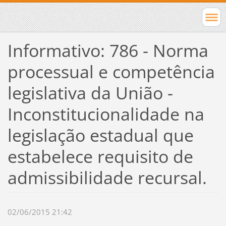
Informativo: 786 - Norma
processual e competência
legislativa da União -
Inconstitucionalidade na
legislação estadual que
estabelece requisito de
admissibilidade recursal.
02/06/2015 21:42