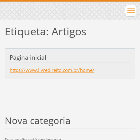
Etiqueta: Artigos
Página inicial
https://www.livredireito.com.br/home/
Nova categoria
Esta seção está em branco.