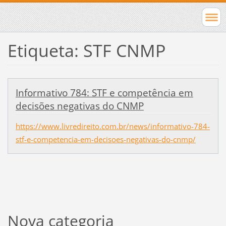
Etiqueta: STF CNMP
Informativo 784: STF e competência em
decisões negativas do CNMP
https://www.livredireito.com.br/news/informativo-784-
stf-e-competencia-em-decisoes-negativas-do-cnmp/
Nova categoria