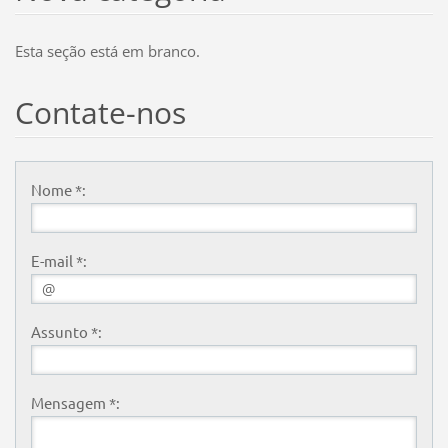
Esta seção está em branco.
Contate-nos
Nome *:
E-mail *:
Assunto *:
Mensagem *: